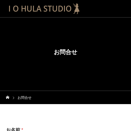
お問合せ
お問合せ
お名前
*