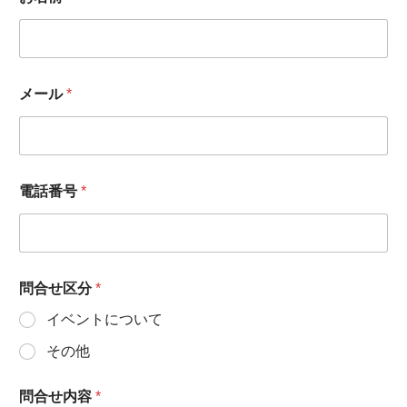
メール
*
電話番号
*
問合せ区分
*
イベントについて
その他
問合せ内容
*